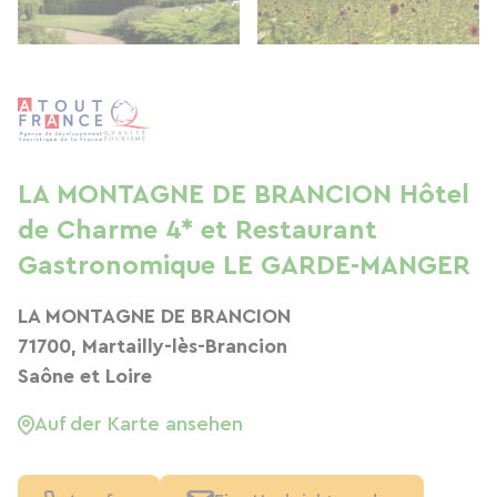
LA MONTAGNE DE BRANCION Hôtel
de Charme 4* et Restaurant
Gastronomique LE GARDE-MANGER
LA MONTAGNE DE BRANCION
71700, Martailly-lès-Brancion
Saône et Loire
Auf der Karte ansehen