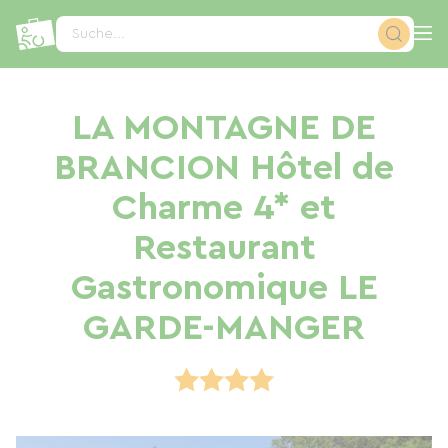
Cookie-Einstellungen
Suche...
LA MONTAGNE DE
BRANCION Hôtel de
Charme 4* et
Restaurant
Gastronomique LE
GARDE-MANGER