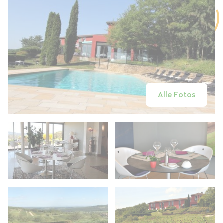
Alle Fotos