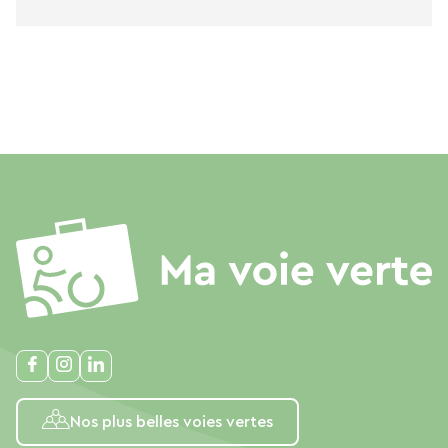
Nos plus belles voies vertes