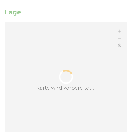
Lage
Karte wird vorbereitet...