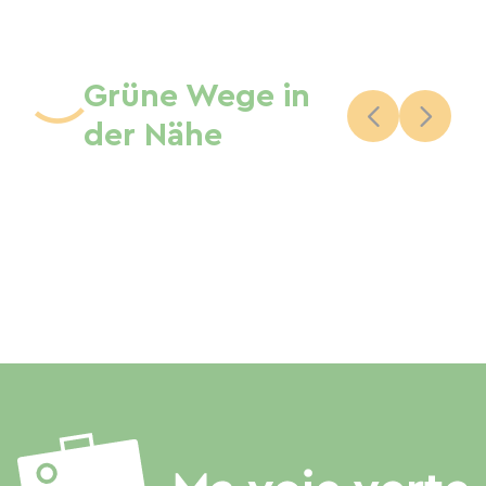
Grüne Wege in
der Nähe