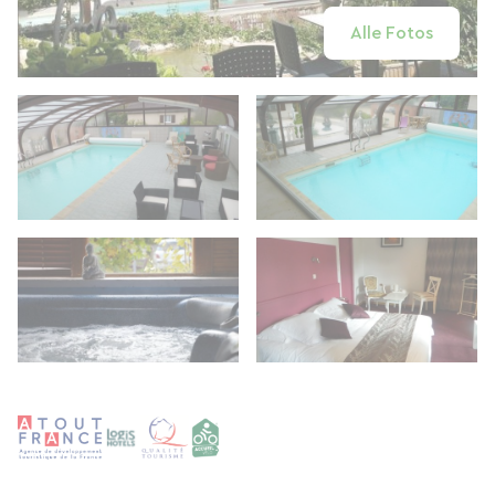
Alle Fotos