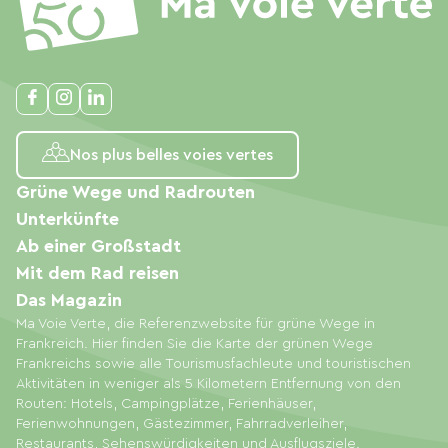
Nos plus belles voies vertes
Grüne Wege und Radrouten
Unterkünfte
Ab einer Großstadt
Mit dem Rad reisen
Das Magazin
Ma Voie Verte, die Referenzwebsite für grüne Wege in
Frankreich. Hier finden Sie die Karte der grünen Wege
Frankreichs sowie alle Tourismusfachleute und touristischen
Aktivitäten in weniger als 5 Kilometern Entfernung von den
Routen: Hotels, Campingplätze, Ferienhäuser,
Ferienwohnungen, Gästezimmer, Fahrradverleiher,
Restaurants, Sehenswürdigkeiten und Ausflugsziele.