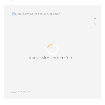
Liste beim Bewegen aktualisieren
Karte wird vorbereitet...
Fernroute