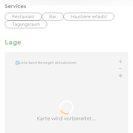
Services
Restaurant
Bar
Haustiere erlaubt
Tagungsraum
Lage
Liste beim Bewegen aktualisieren
Karte wird vorbereitet...