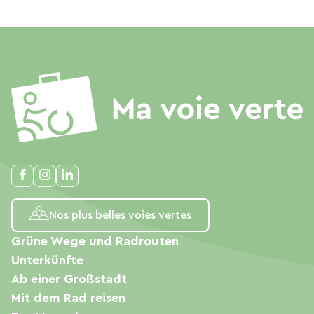
Nos plus belles voies vertes
Grüne Wege und Radrouten
Unterkünfte
Ab einer Großstadt
Mit dem Rad reisen