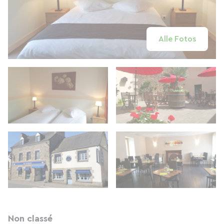
Alle Fotos
Non classé