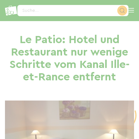
Cookie-Einstellungen
Suche...
Le Patio: Hotel und
Restaurant nur wenige
Schritte vom Kanal Ille-
et-Rance entfernt