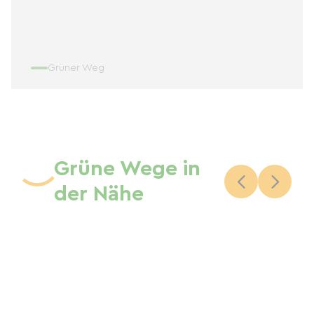
Grüner Weg
Grüne Wege in
der Nähe