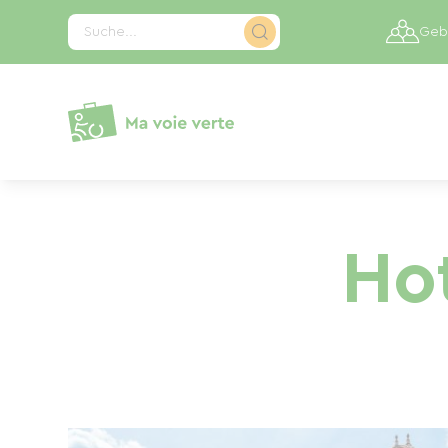
Cookie-Einstellungen
Suche...
Gebi
Hot