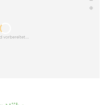
d vorbereitet...