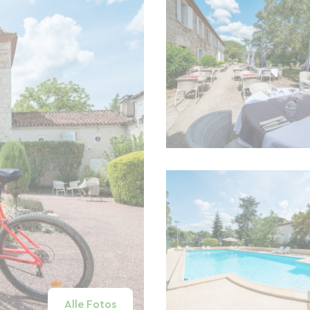
Alle Fotos