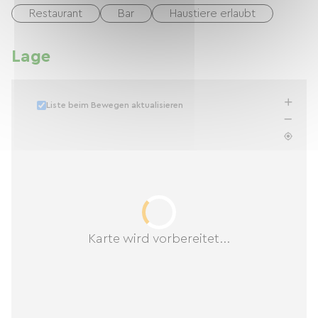
Restaurant
Bar
Haustiere erlaubt
Lage
Liste beim Bewegen aktualisieren
Karte wird vorbereitet...