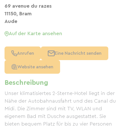
69 avenue du razes
11150, Bram
Aude
Auf der Karte ansehen
Anrufen
Eine Nachricht senden
Website ansehen
Beschreibung
Unser klimatisiertes 2-Sterne-Hotel liegt in der
Nähe der Autobahnausfahrt und des Canal du
Midi. Die Zimmer sind mit TV, WLAN und
eigenem Bad mit Dusche ausgestattet. Sie
bieten bequem Platz für bis zu vier Personen