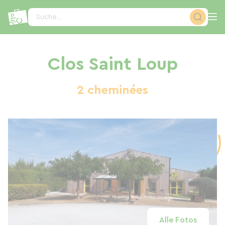
Cookie-Einstellungen
Suche...
Clos Saint Loup
2 cheminées
Alle Fotos