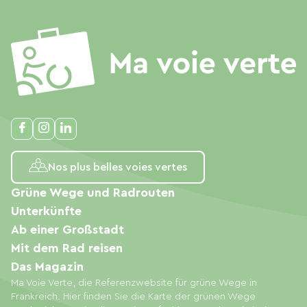
Nos plus belles voies vertes
Grüne Wege und Radrouten
Unterkünfte
Ab einer Großstadt
Mit dem Rad reisen
Das Magazin
Ma Voie Verte, die Referenzwebsite für grüne Wege in
Frankreich. Hier finden Sie die Karte der grünen Wege