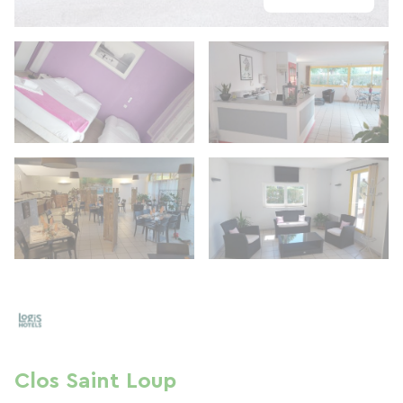
Clos Saint Loup