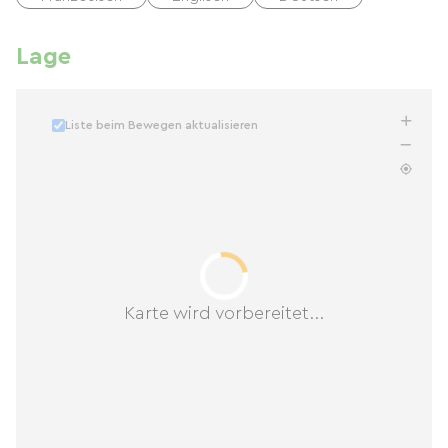
Lage
Liste beim Bewegen aktualisieren
Karte wird vorbereitet...