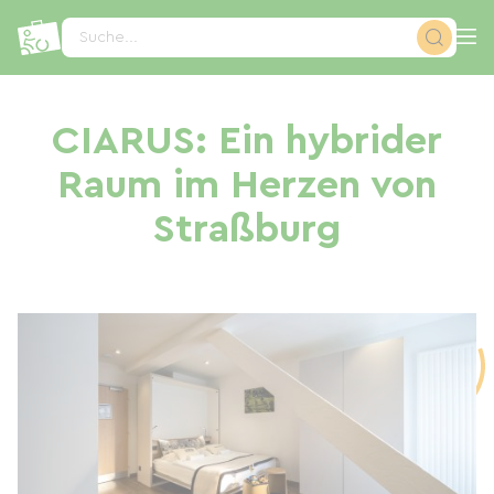
Cookie-Einstellungen
Suche...
CIARUS: Ein hybrider
Raum im Herzen von
Straßburg