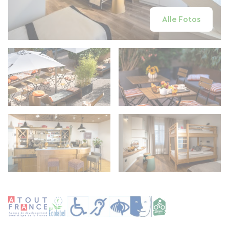
Alle Fotos