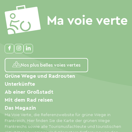
Nos plus belles voies vertes
Grüne Wege und Radrouten
Unterkünfte
Ab einer Großstadt
Mit dem Rad reisen
Das Magazin
Ma Voie Verte, die Referenzwebsite für grüne Wege in
Frankreich. Hier finden Sie die Karte der grünen Wege
Frankreichs sowie alle Tourismusfachleute und touristischen