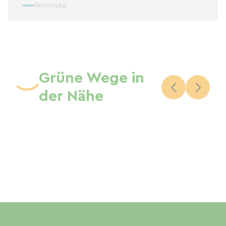
Fernroute
Grüne Wege in
der Nähe