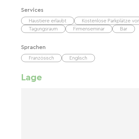
Services
Haustiere erlaubt
Kostenlose Parkplätze vor
Tagungsraum
Firmenseminar
Bar
Sprachen
Französisch
Englisch
Lage