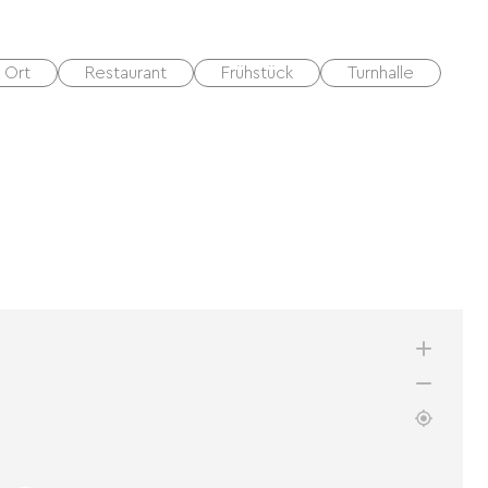
 Ort
Restaurant
Frühstück
Turnhalle