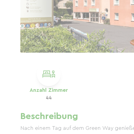
Anzahl Zimmer
44
Beschreibung
Nach einem Tag auf dem Green Way genießen