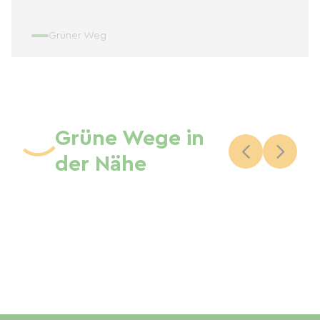
Grüner Weg
Grüne Wege in
der Nähe