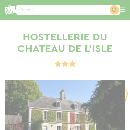
Cookie-Einstellungen
Suche...
HOSTELLERIE DU
CHATEAU DE L'ISLE