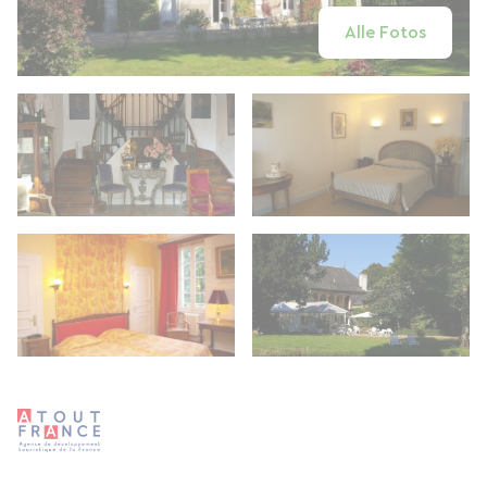
Alle Fotos