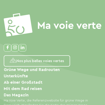
Nos plus belles voies vertes
Grüne Wege und Radrouten
Unterkünfte
Ab einer Großstadt
Mit dem Rad reisen
Das Magazin
Ma Voie Verte, die Referenzwebsite für grüne Wege in