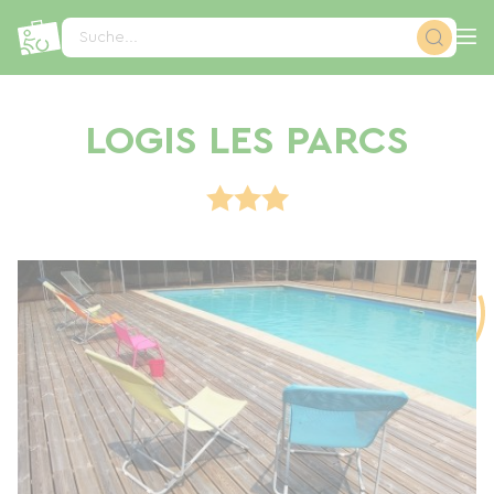
Cookie-Einstellungen
Suche...
LOGIS LES PARCS