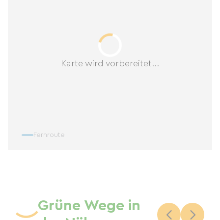
Karte wird vorbereitet...
Fernroute
Grüne Wege in