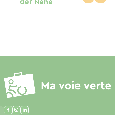
der Nähe