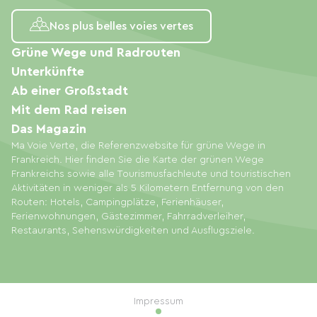
Nos plus belles voies vertes
Grüne Wege und Radrouten
Unterkünfte
Ab einer Großstadt
Mit dem Rad reisen
Das Magazin
Ma Voie Verte, die Referenzwebsite für grüne Wege in
Frankreich. Hier finden Sie die Karte der grünen Wege
Frankreichs sowie alle Tourismusfachleute und touristischen
Aktivitäten in weniger als 5 Kilometern Entfernung von den
Routen: Hotels, Campingplätze, Ferienhäuser,
Ferienwohnungen, Gästezimmer, Fahrradverleiher,
Restaurants, Sehenswürdigkeiten und Ausflugsziele.
Impressum