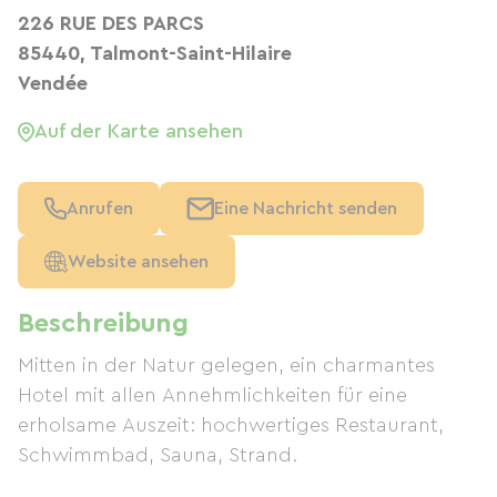
226 RUE DES PARCS
85440, Talmont-Saint-Hilaire
Vendée
Auf der Karte ansehen
Anrufen
Eine Nachricht senden
Website ansehen
Beschreibung
Mitten in der Natur gelegen, ein charmantes
Hotel mit allen Annehmlichkeiten für eine
erholsame Auszeit: hochwertiges Restaurant,
Schwimmbad, Sauna, Strand.