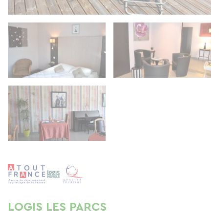
LOGIS LES PARCS