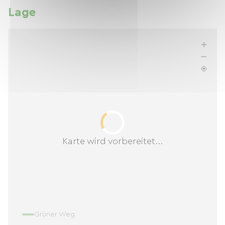
Lage
Karte wird vorbereitet...
Grüner Weg