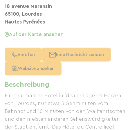
18 avenue Maransin
65100, Lourdes
Hautes Pyrénées
Auf der Karte ansehen
Anrufen
Eine Nachricht senden
Website ansehen
Beschreibung
Ein charmantes Hotel in idealer Lage im Herzen
von Lourdes, nur etwa 5 Gehminuten vom
Bahnhof und 10 Minuten von den Wallfahrtsorten
und den meisten anderen Sehenswürdigkeiten
der Stadt entfernt. Das Hôtel du Centre liegt