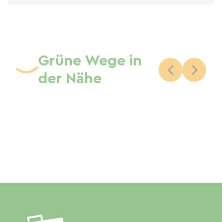
Grüne Wege in
der Nähe