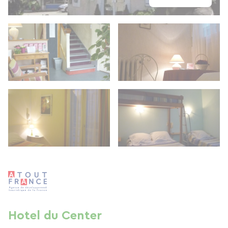
Hotel du Center