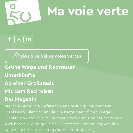
Nos plus belles voies vertes
Grüne Wege und Radrouten
Unterkünfte
Ab einer Großstadt
Mit dem Rad reisen
Das Magazin
Ma Voie Verte, die Referenzwebsite für grüne Wege in
Frankreich. Hier finden Sie die Karte der grünen Wege
Frankreichs sowie alle Tourismusfachleute und touristischen
Aktivitäten in weniger als 5 Kilometern Entfernung von den
Routen: Hotels, Campingplätze, Ferienhäuser,