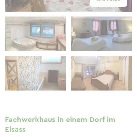
Fachwerkhaus in einem Dorf im
Elsass