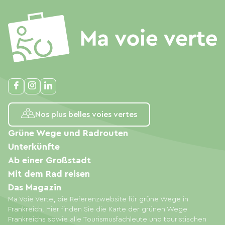
Nos plus belles voies vertes
Grüne Wege und Radrouten
Unterkünfte
Ab einer Großstadt
Mit dem Rad reisen
Das Magazin
Ma Voie Verte, die Referenzwebsite für grüne Wege in
Frankreich. Hier finden Sie die Karte der grünen Wege
Frankreichs sowie alle Tourismusfachleute und touristischen