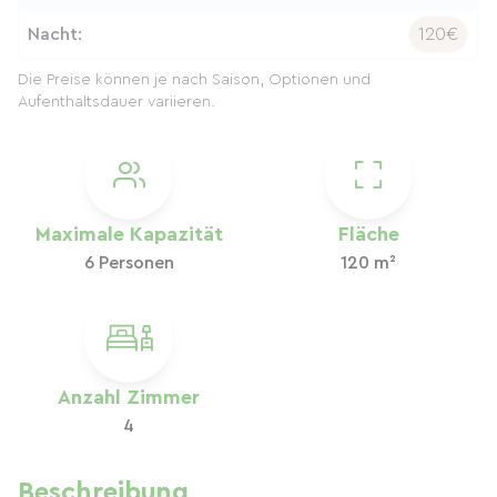
Nacht:
120€
Die Preise können je nach Saison, Optionen und
Aufenthaltsdauer variieren.
Maximale Kapazität
Fläche
6 Personen
120 m²
Anzahl Zimmer
4
Beschreibung