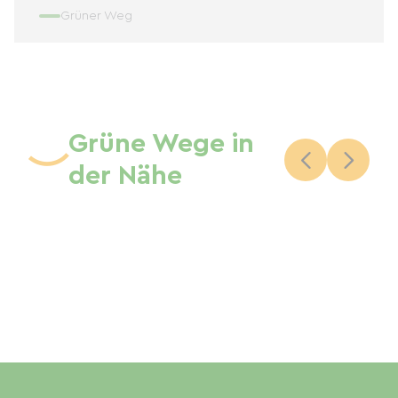
Grüner Weg
Grüne Wege in
der Nähe