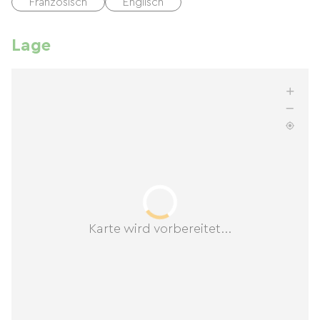
Französisch
Englisch
Lage
Karte wird vorbereitet...