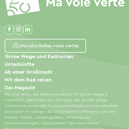
Nos plus belles voies vertes
Grüne Wege und Radrouten
Unterkünfte
Ab einer Großstadt
Mit dem Rad reisen
Das Magazin
Ma Voie Verte, die Referenzwebsite für grüne Wege in
Frankreich. Hier finden Sie die Karte der grünen Wege
Frankreichs sowie alle Tourismusfachleute und touristischen
Aktivitäten in weniger als 5 Kilometern Entfernung von den
Routen: Hotels, Campingplätze, Ferienhäuser,
Ferienwohnungen, Gästezimmer, Fahrradverleiher,