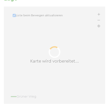
Liste beim Bewegen aktualisieren
Karte wird vorbereitet...
Grüner Weg