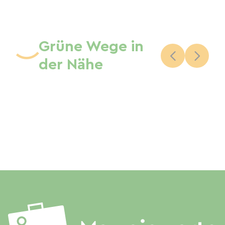
Grüne Wege in
der Nähe