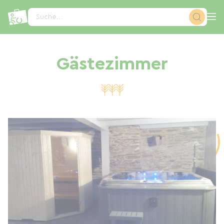
Cookie-Einstellungen
Suche...
Gästezimmer