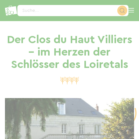
Cookie-Einstellungen
Suche...
Der Clos du Haut Villiers
– im Herzen der
Schlösser des Loiretals