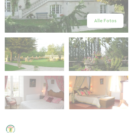
Alle Fotos