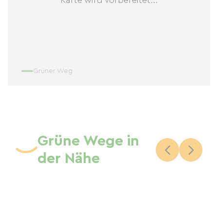
Grüner Weg
Grüne Wege in
der Nähe