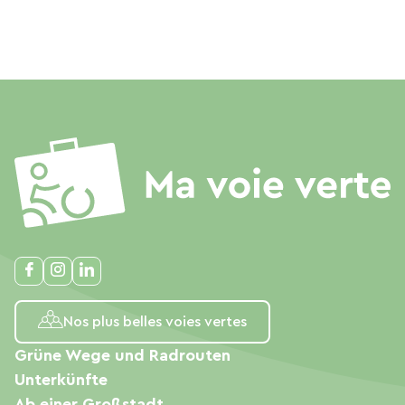
Nos plus belles voies vertes
Grüne Wege und Radrouten
Unterkünfte
Ab einer Großstadt