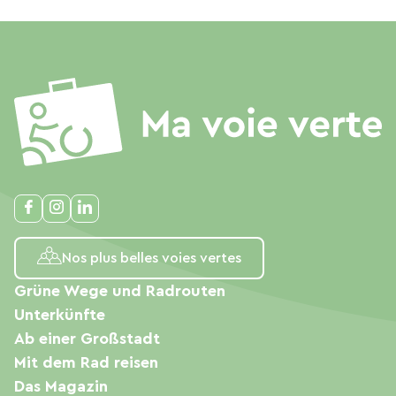
Nos plus belles voies vertes
Grüne Wege und Radrouten
Unterkünfte
Ab einer Großstadt
Mit dem Rad reisen
Das Magazin