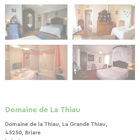
Domaine de La Thiau
Domaine de la Thiau, La Grande Thiau,
45250, Briare