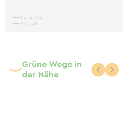
Grüner Weg
Fernroute
Grüne Wege in
der Nähe