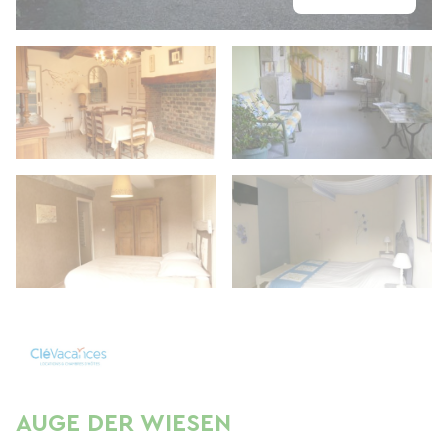
AUGE DER WIESEN