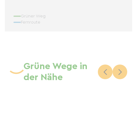
Grüner Weg
Fernroute
Grüne Wege in
der Nähe