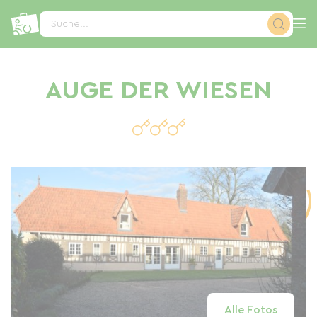
Cookie-Einstellungen
Suche...
AUGE DER WIESEN
Alle Fotos