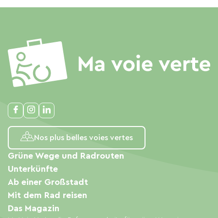
Nos plus belles voies vertes
Grüne Wege und Radrouten
Unterkünfte
Ab einer Großstadt
Mit dem Rad reisen
Das Magazin