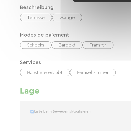
Beschreibung
Terrasse
Garage
Modes de paiement
Schecks
Bargeld
Transfer
Services
Haustiere erlaubt
Fernsehzimmer
Lage
Liste beim Bewegen aktualisieren