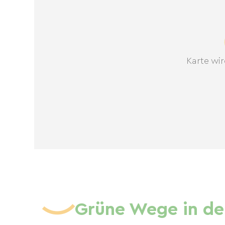
Karte wir
Grüne Wege in de