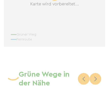
Karte wird vorbereitet...
Grüner Weg
Fernroute
Grüne Wege in
der Nähe