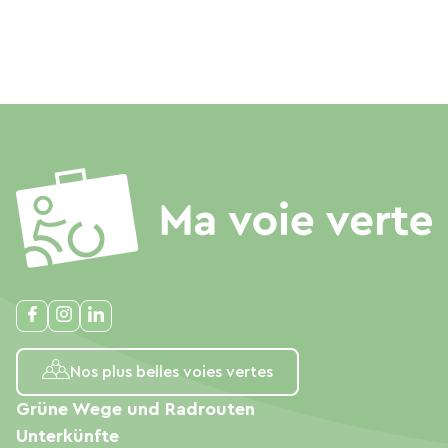
Nos plus belles voies vertes
Grüne Wege und Radrouten
Unterkünfte