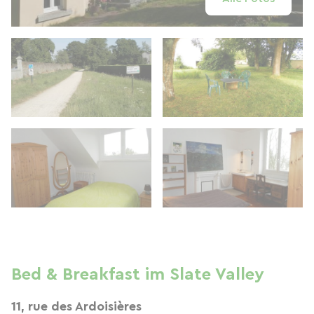
Bed & Breakfast im Slate Valley
11, rue des Ardoisières