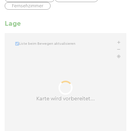
Fernsehzimmer
Lage
Liste beim Bewegen aktualisieren
Karte wird vorbereitet...