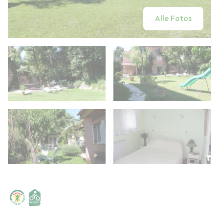
Alle Fotos