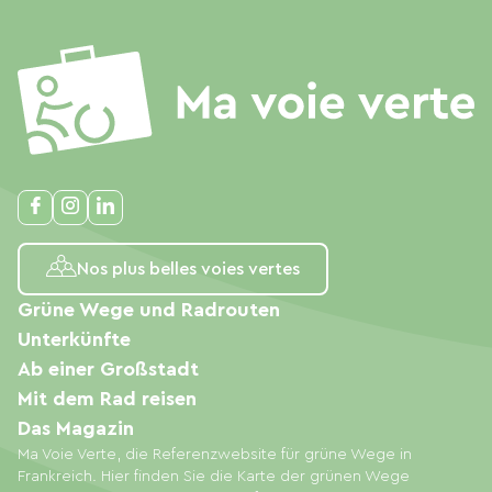
Nos plus belles voies vertes
Grüne Wege und Radrouten
Unterkünfte
Ab einer Großstadt
Mit dem Rad reisen
Das Magazin
Ma Voie Verte, die Referenzwebsite für grüne Wege in
Frankreich. Hier finden Sie die Karte der grünen Wege