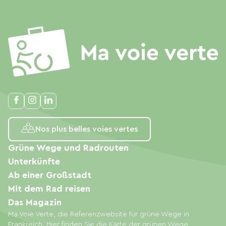
Nos plus belles voies vertes
Grüne Wege und Radrouten
Unterkünfte
Ab einer Großstadt
Mit dem Rad reisen
Das Magazin
Ma Voie Verte, die Referenzwebsite für grüne Wege in
Frankreich. Hier finden Sie die Karte der grünen Wege