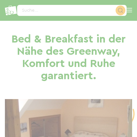
Cookie-Einstellungen
Suche...
Bed & Breakfast in der
Nähe des Greenway,
Komfort und Ruhe
garantiert.