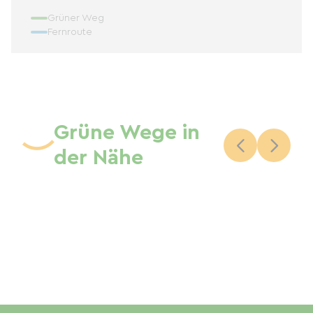
Grüner Weg
Fernroute
Grüne Wege in
der Nähe