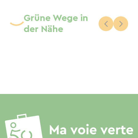
Grüne Wege in
der Nähe