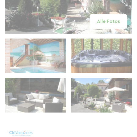
Alle Fotos