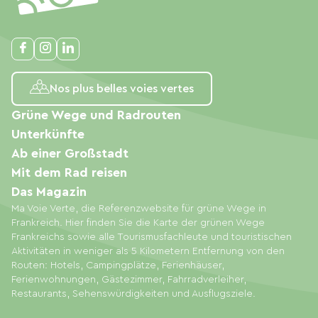
Nos plus belles voies vertes
Grüne Wege und Radrouten
Unterkünfte
Ab einer Großstadt
Mit dem Rad reisen
Das Magazin
Ma Voie Verte, die Referenzwebsite für grüne Wege in
Frankreich. Hier finden Sie die Karte der grünen Wege
Frankreichs sowie alle Tourismusfachleute und touristischen
Aktivitäten in weniger als 5 Kilometern Entfernung von den
Routen: Hotels, Campingplätze, Ferienhäuser,
Ferienwohnungen, Gästezimmer, Fahrradverleiher,
Restaurants, Sehenswürdigkeiten und Ausflugsziele.