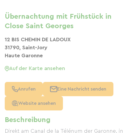
Übernachtung mit Frühstück in
Close Saint Georges
12 BIS CHEMIN DE LADOUX
31790, Saint-Jory
Haute Garonne
Auf der Karte ansehen
Anrufen
Eine Nachricht senden
Website ansehen
Beschreibung
Direkt am Canal de la Télénum der Garonne, in