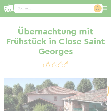
Cookie-Einstellungen
Suche...
Übernachtung mit
Frühstück in Close Saint
Georges