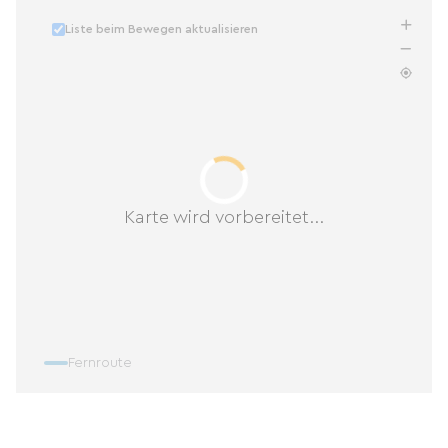
Liste beim Bewegen aktualisieren
Karte wird vorbereitet...
Fernroute