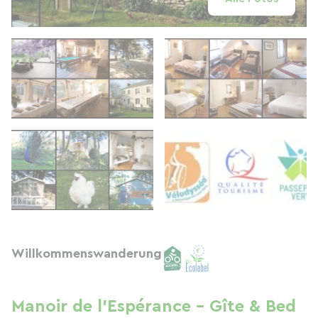
Willkommenswanderung
Manoir de l'Espérance - Gîte & Bed