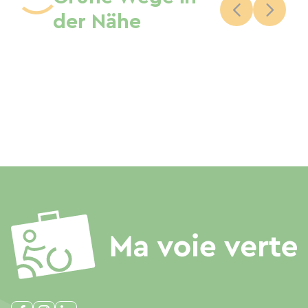
der Nähe