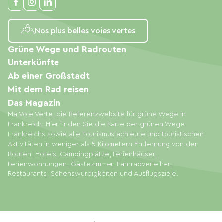
Nos plus belles voies vertes
Grüne Wege und Radrouten
Unterkünfte
Ab einer Großstadt
Mit dem Rad reisen
Das Magazin
Ma Voie Verte, die Referenzwebsite für grüne Wege in
Frankreich. Hier finden Sie die Karte der grünen Wege
Frankreichs sowie alle Tourismusfachleute und touristischen
Aktivitäten in weniger als 5 Kilometern Entfernung von den
Routen: Hotels, Campingplätze, Ferienhäuser,
Ferienwohnungen, Gästezimmer, Fahrradverleiher,
Restaurants, Sehenswürdigkeiten und Ausflugsziele.