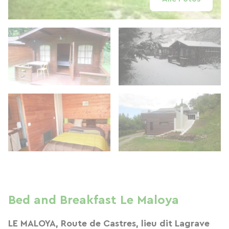
Bed and Breakfast Le Maloya
LE MALOYA, Route de Castres, lieu dit Lagrave