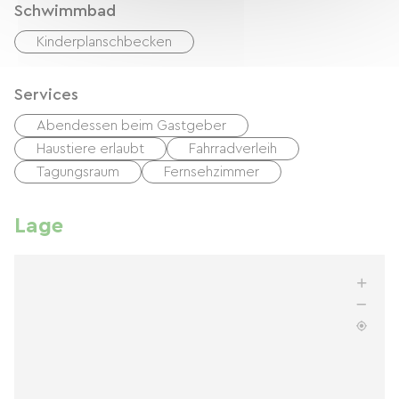
Schwimmbad
Kinderplanschbecken
Services
Abendessen beim Gastgeber
Haustiere erlaubt
Fahrradverleih
Tagungsraum
Fernsehzimmer
Lage