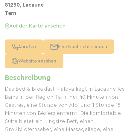
81230, Lacaune
Tarn
Auf der Karte ansehen
Anrufen
Eine Nachricht senden
Website ansehen
Beschreibung
Das Bed & Breakfast Maloya liegt in Lacaune-les-
Bains in der Region Tarn, nur 40 Minuten von
Castres, eine Stunde von Albi und 1 Stunde 15
Minuten von Béziers entfernt. Die komfortable
Suite bietet ein Kingsize-Bett, einen
Großbildfernseher, eine Massageliege, eine