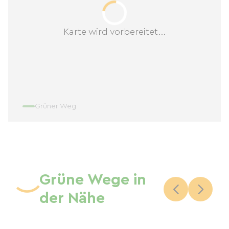
Karte wird vorbereitet...
Grüner Weg
Grüne Wege in
der Nähe