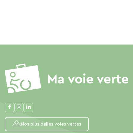
Nos plus belles voies vertes