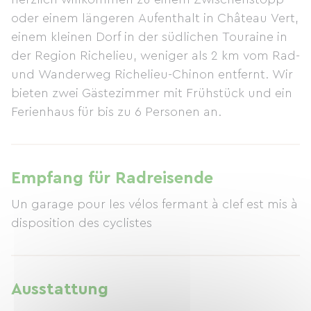
oder einem längeren Aufenthalt in Château Vert,
einem kleinen Dorf in der südlichen Touraine in
der Region Richelieu, weniger als 2 km vom Rad-
und Wanderweg Richelieu-Chinon entfernt. Wir
bieten zwei Gästezimmer mit Frühstück und ein
Ferienhaus für bis zu 6 Personen an.
Empfang für Radreisende
Un garage pour les vélos fermant à clef est mis à
disposition des cyclistes
Ausstattung