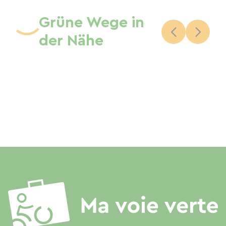
Grüne Wege in
der Nähe