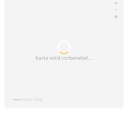
Karte wird vorbereitet...
Grüner Weg