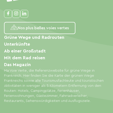
Nos plus belles voies vertes
Grüne Wege und Radrouten
Unterkünfte
Ab einer Großstadt
Mit dem Rad reisen
Das Magazin
Ma Voie Verte, die Referenzwebsite für grüne Wege in
Frankreich. Hier finden Sie die Karte der grünen Wege
Frankreichs sowie alle Tourismusfachleute und touristischen
Aktivitäten in weniger als 5 Kilometern Entfernung von den
Routen: Hotels, Campingplätze, Ferienhäuser,
Ferienwohnungen, Gästezimmer, Fahrradverleiher,
Restaurants, Sehenswürdigkeiten und Ausflugsziele.