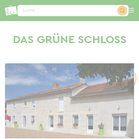
Cookie-Einstellungen
Suche...
DAS GRÜNE SCHLOSS