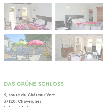
DAS GRÜNE SCHLOSS
9, route du Château-Vert
37120, Chaveignes