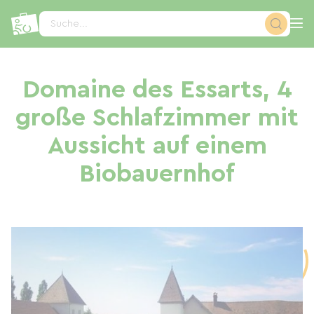
Cookie-Einstellungen
Suche...
Domaine des Essarts, 4
große Schlafzimmer mit
Aussicht auf einem
Biobauernhof