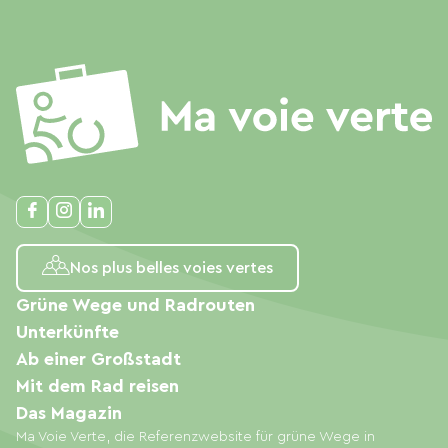
Nos plus belles voies vertes
Grüne Wege und Radrouten
Unterkünfte
Ab einer Großstadt
Mit dem Rad reisen
Das Magazin
Ma Voie Verte, die Referenzwebsite für grüne Wege in