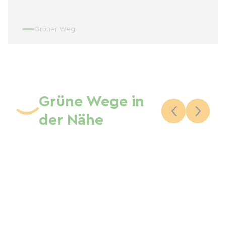
Grüner Weg
Grüne Wege in
der Nähe