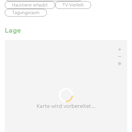
Haustiere erlaubt
TV-Verleih
Tagungsraum
Lage
Karte wird vorbereitet...