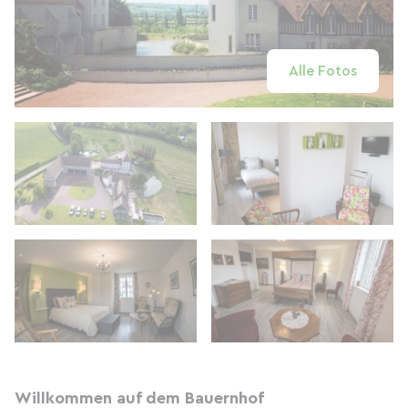
Alle Fotos
Willkommen auf dem Bauernhof