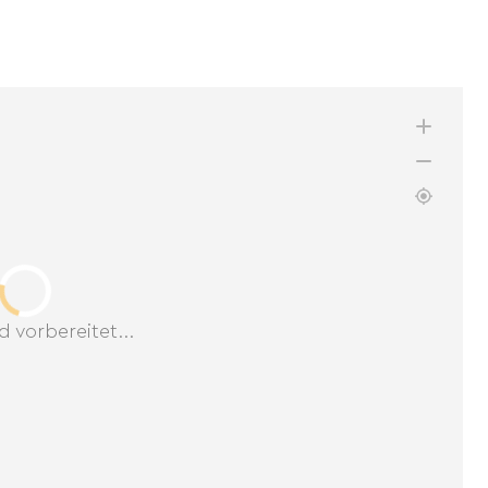
d vorbereitet...