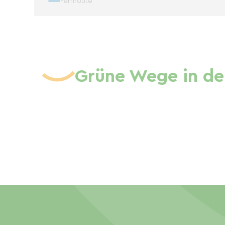
Fernroute
Grüne Wege in de