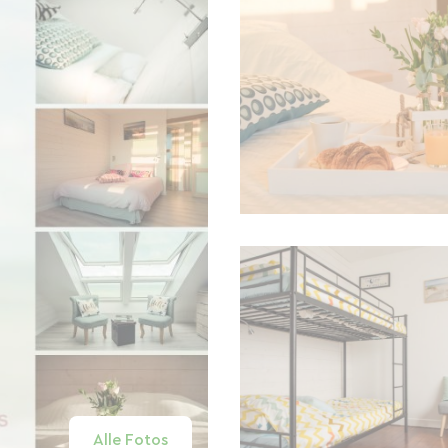
Alle Fotos