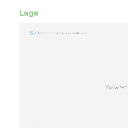
Lage
Liste beim Bewegen aktualisieren
Karte wir