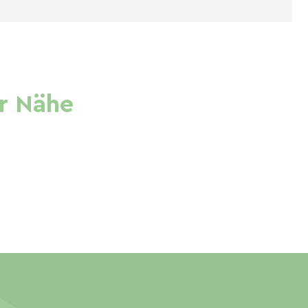
r Nähe