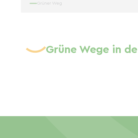
Grüner Weg
Grüne Wege in de