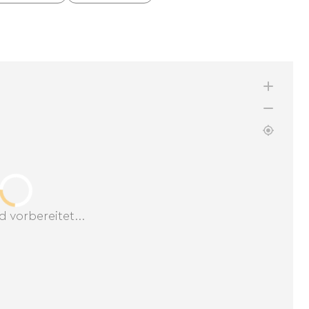
d vorbereitet...