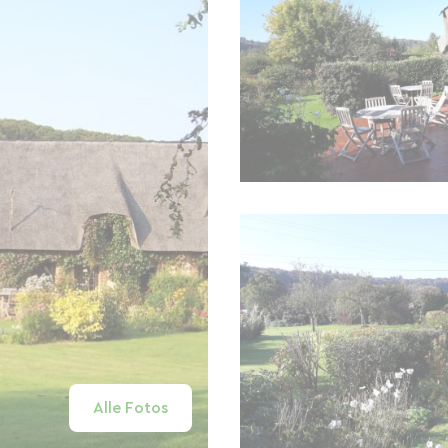
Alle Fotos