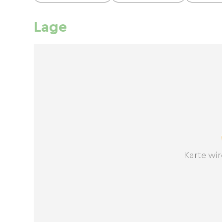
Lage
Karte wir