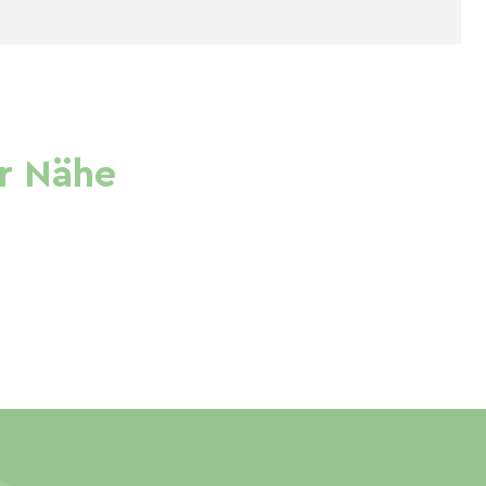
r Nähe