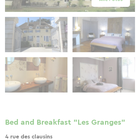
Bed and Breakfast "Les Granges"
4 rue des clausins