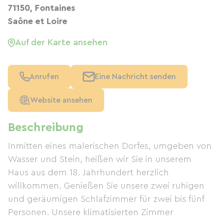
71150, Fontaines
Saône et Loire
Auf der Karte ansehen
Anrufen
Eine Nachricht senden
Website ansehen
Beschreibung
Inmitten eines malerischen Dorfes, umgeben von
Wasser und Stein, heißen wir Sie in unserem
Haus aus dem 18. Jahrhundert herzlich
willkommen. Genießen Sie unsere zwei ruhigen
und geräumigen Schlafzimmer für zwei bis fünf
Personen. Unsere klimatisierten Zimmer