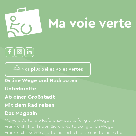
Nos plus belles voies vertes
Grüne Wege und Radrouten
Unterkünfte
Ab einer Großstadt
Mit dem Rad reisen
Das Magazin
Ma Voie Verte, die Referenzwebsite für grüne Wege in
Frankreich. Hier finden Sie die Karte der grünen Wege
Frankreichs sowie alle Tourismusfachleute und touristischen