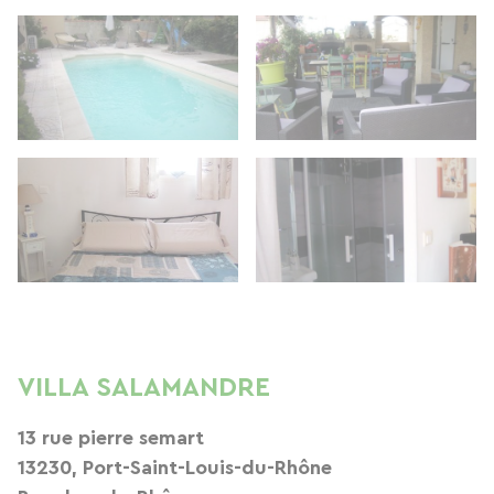
VILLA SALAMANDRE
13 rue pierre semart
13230, Port-Saint-Louis-du-Rhône