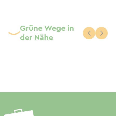
Grüne Wege in
der Nähe