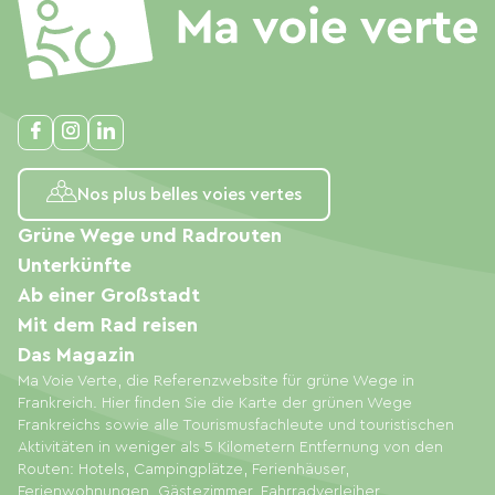
Nos plus belles voies vertes
Grüne Wege und Radrouten
Unterkünfte
Ab einer Großstadt
Mit dem Rad reisen
Das Magazin
Ma Voie Verte, die Referenzwebsite für grüne Wege in
Frankreich. Hier finden Sie die Karte der grünen Wege
Frankreichs sowie alle Tourismusfachleute und touristischen
Aktivitäten in weniger als 5 Kilometern Entfernung von den
Routen: Hotels, Campingplätze, Ferienhäuser,
Ferienwohnungen, Gästezimmer, Fahrradverleiher,