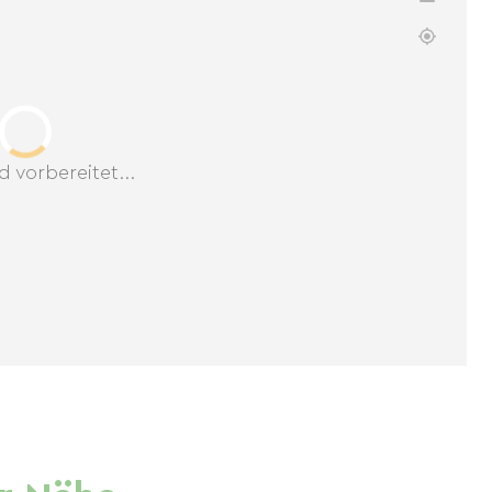
d vorbereitet...