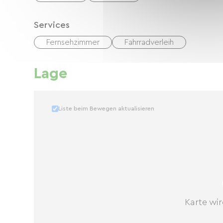
Services
Fernsehzimmer
Fahrradverleih
Lage
Liste beim Bewegen aktualisieren
Karte wir