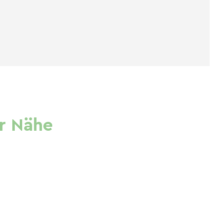
r Nähe