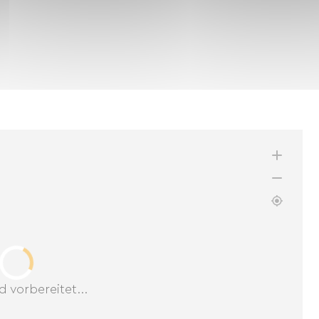
d vorbereitet...