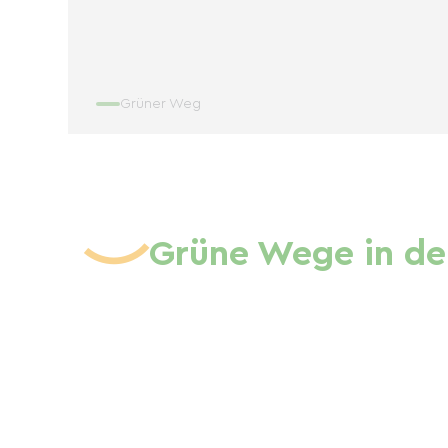
Grüner Weg
Grüne Wege in de