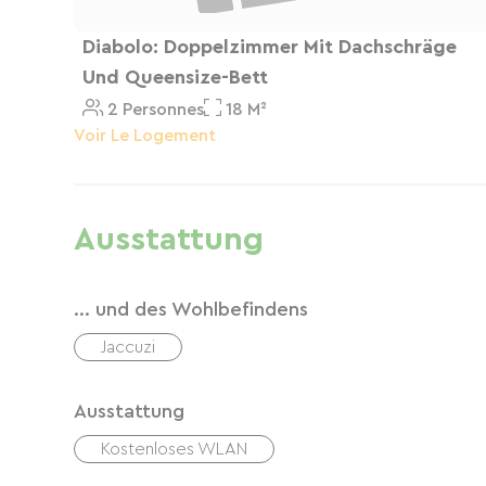
Diabolo: Doppelzimmer Mit Dachschräge
Und Queensize-Bett
2 Personnes
18 M²
Voir Le Logement
Ausstattung
... und des Wohlbefindens
Jaccuzi
Ausstattung
Kostenloses WLAN