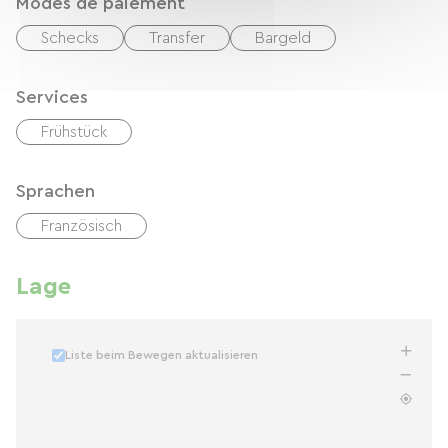
Modes de paiement
Schecks
Transfer
Bargeld
Services
Frühstück
Sprachen
Französisch
Lage
Liste beim Bewegen aktualisieren