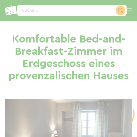
Cookie-Einstellungen
Suche...
Komfortable Bed-and-
Breakfast-Zimmer im
Erdgeschoss eines
provenzalischen Hauses