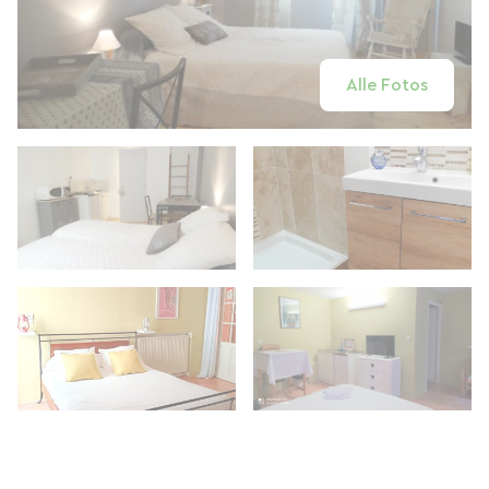
Alle Fotos