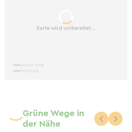
Karte wird vorbereitet...
Grüner Weg
Fernroute
Grüne Wege in
der Nähe