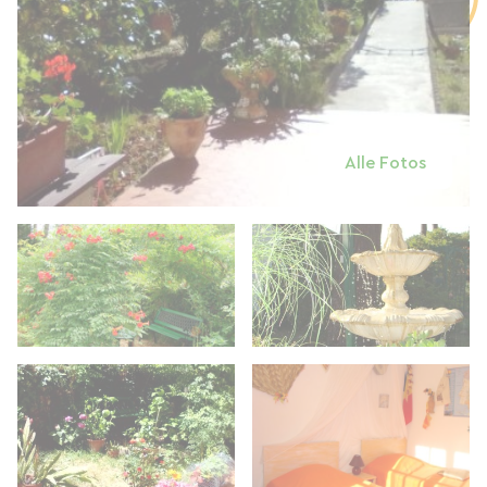
Alle Fotos