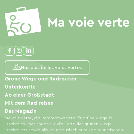
Nos plus belles voies vertes
Grüne Wege und Radrouten
Unterkünfte
Ab einer Großstadt
Mit dem Rad reisen
Das Magazin
Ma Voie Verte, die Referenzwebsite für grüne Wege in
Frankreich. Hier finden Sie die Karte der grünen Wege
Frankreichs sowie alle Tourismusfachleute und touristischen