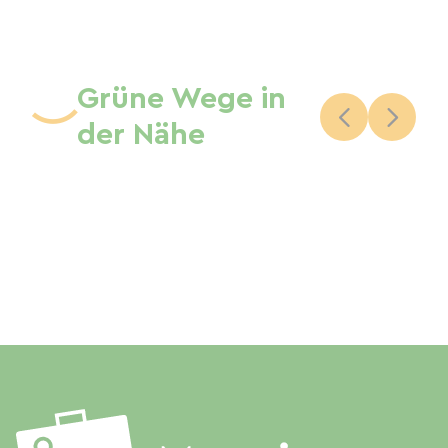
Grüne Wege in
der Nähe