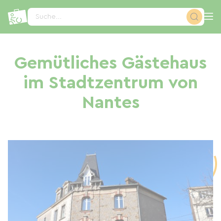
Cookie-Einstellungen
Suche...
Gemütliches Gästehaus
im Stadtzentrum von
Nantes