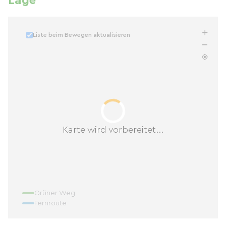
Lage
Liste beim Bewegen aktualisieren
Karte wird vorbereitet...
Grüner Weg
Fernroute