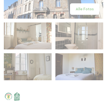
Alle Fotos