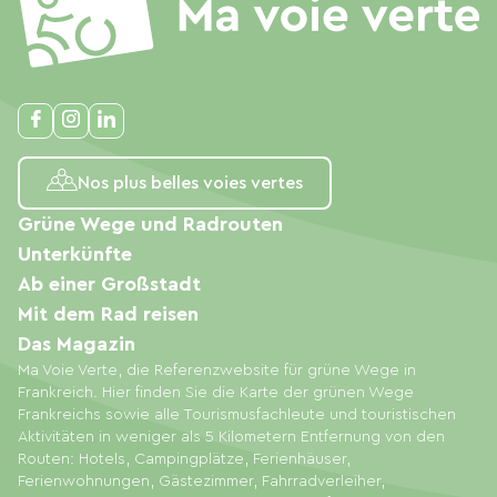
Nos plus belles voies vertes
Grüne Wege und Radrouten
Unterkünfte
Ab einer Großstadt
Mit dem Rad reisen
Das Magazin
Ma Voie Verte, die Referenzwebsite für grüne Wege in
Frankreich. Hier finden Sie die Karte der grünen Wege
Frankreichs sowie alle Tourismusfachleute und touristischen
Aktivitäten in weniger als 5 Kilometern Entfernung von den
Routen: Hotels, Campingplätze, Ferienhäuser,
Ferienwohnungen, Gästezimmer, Fahrradverleiher,