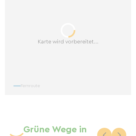
Karte wird vorbereitet...
Fernroute
Grüne Wege in