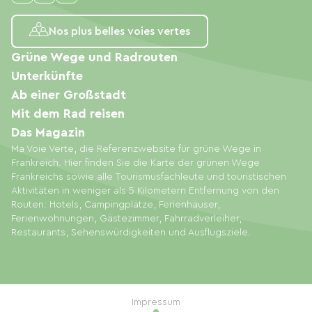
Nos plus belles voies vertes
Grüne Wege und Radrouten
Unterkünfte
Ab einer Großstadt
Mit dem Rad reisen
Das Magazin
Ma Voie Verte, die Referenzwebsite für grüne Wege in
Frankreich. Hier finden Sie die Karte der grünen Wege
Frankreichs sowie alle Tourismusfachleute und touristischen
Aktivitäten in weniger als 5 Kilometern Entfernung von den
Routen: Hotels, Campingplätze, Ferienhäuser,
Ferienwohnungen, Gästezimmer, Fahrradverleiher,
Restaurants, Sehenswürdigkeiten und Ausflugsziele.
Impressum