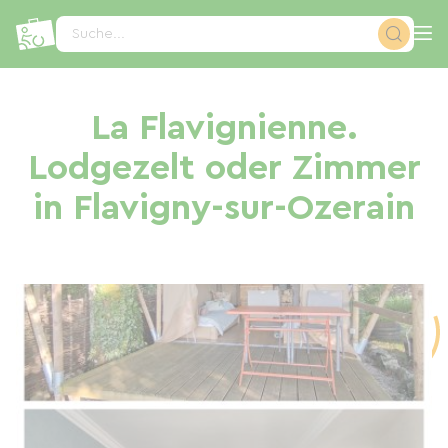
Cookie-Einstellungen
Suche...
La Flavignienne.
Lodgezelt oder Zimmer
in Flavigny-sur-Ozerain