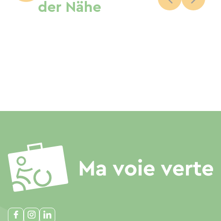
der Nähe