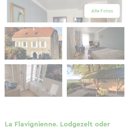
Alle Fotos
La Flavignienne. Lodgezelt oder