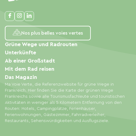
Nos plus belles voies vertes
Grüne Wege und Radrouten
Unterkünfte
Ab einer Großstadt
Mit dem Rad reisen
Das Magazin
Ma Voie Verte, die Referenzwebsite für grüne Wege in
Frankreich. Hier finden Sie die Karte der grünen Wege
Frankreichs sowie alle Tourismusfachleute und touristischen
Aktivitäten in weniger als 5 Kilometern Entfernung von den
Routen: Hotels, Campingplätze, Ferienhäuser,
Ferienwohnungen, Gästezimmer, Fahrradverleiher,
Restaurants, Sehenswürdigkeiten und Ausflugsziele.