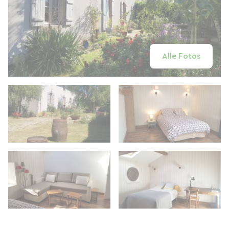
Alle Fotos