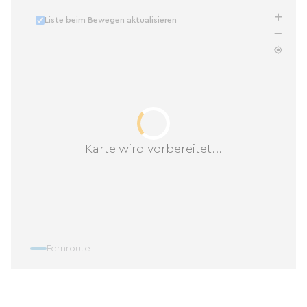
Liste beim Bewegen aktualisieren
Karte wird vorbereitet...
Fernroute