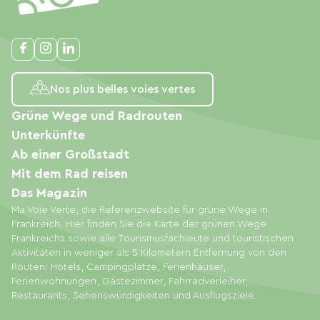
Nos plus belles voies vertes
Grüne Wege und Radrouten
Unterkünfte
Ab einer Großstadt
Mit dem Rad reisen
Das Magazin
Ma Voie Verte, die Referenzwebsite für grüne Wege in
Frankreich. Hier finden Sie die Karte der grünen Wege
Frankreichs sowie alle Tourismusfachleute und touristischen
Aktivitäten in weniger als 5 Kilometern Entfernung von den
Routen: Hotels, Campingplätze, Ferienhäuser,
Ferienwohnungen, Gästezimmer, Fahrradverleiher,
Restaurants, Sehenswürdigkeiten und Ausflugsziele.