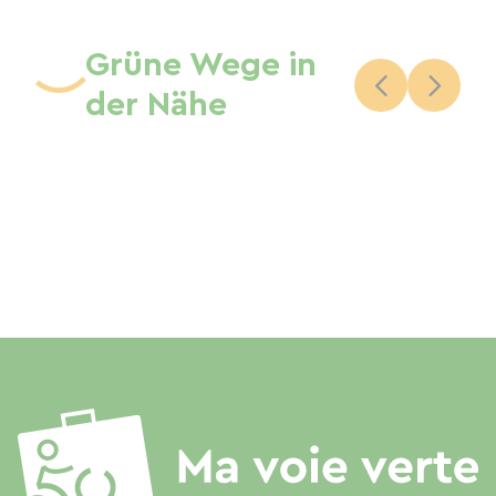
Grüne Wege in
der Nähe