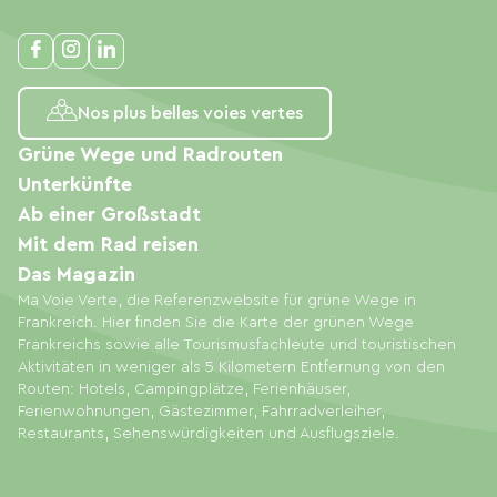
Nos plus belles voies vertes
Grüne Wege und Radrouten
Unterkünfte
Ab einer Großstadt
Mit dem Rad reisen
Das Magazin
Ma Voie Verte, die Referenzwebsite für grüne Wege in
Frankreich. Hier finden Sie die Karte der grünen Wege
Frankreichs sowie alle Tourismusfachleute und touristischen
Aktivitäten in weniger als 5 Kilometern Entfernung von den
Routen: Hotels, Campingplätze, Ferienhäuser,
Ferienwohnungen, Gästezimmer, Fahrradverleiher,
Restaurants, Sehenswürdigkeiten und Ausflugsziele.