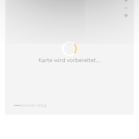
Karte wird vorbereitet...
Grüner Weg