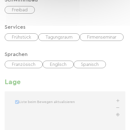
Freibad
Services
Frühstück
Tagungsraum
Firmenseminar
Sprachen
Französisch
Englisch
Spanisch
Lage
Liste beim Bewegen aktualisieren