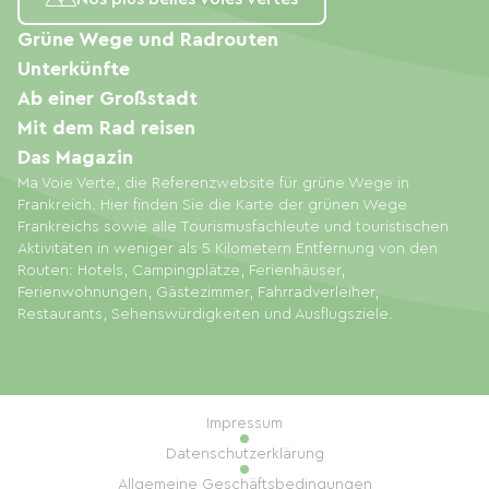
Grüne Wege und Radrouten
Unterkünfte
Ab einer Großstadt
Mit dem Rad reisen
Das Magazin
Ma Voie Verte, die Referenzwebsite für grüne Wege in
Frankreich. Hier finden Sie die Karte der grünen Wege
Frankreichs sowie alle Tourismusfachleute und touristischen
Aktivitäten in weniger als 5 Kilometern Entfernung von den
Routen: Hotels, Campingplätze, Ferienhäuser,
Ferienwohnungen, Gästezimmer, Fahrradverleiher,
Restaurants, Sehenswürdigkeiten und Ausflugsziele.
Impressum
Datenschutzerklärung
Allgemeine Geschäftsbedingungen