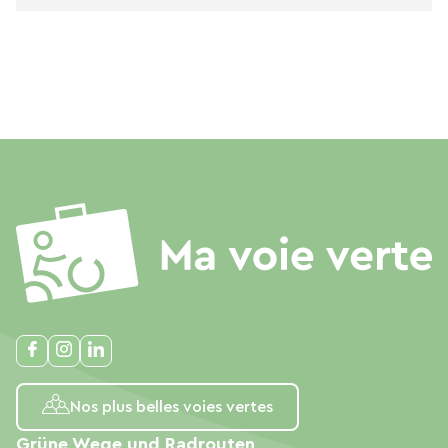
Nos plus belles voies vertes
Grüne Wege und Radrouten