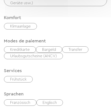
Geräte usw.)
Komfort
Klimaanlage
Modes de paiement
Kreditkarte
Bargeld
Transfer
Urlaubsgutscheine (ANCV)
Services
Frühstück
Sprachen
Französisch
Englisch