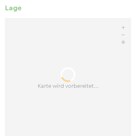
Lage
Karte wird vorbereitet...