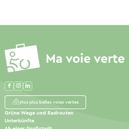
Nos plus belles voies vertes
Grüne Wege und Radrouten
Unterkünfte
Ab einer Großstadt