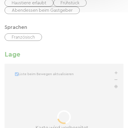
Haustiere erlaubt
Frühstück
Abendessen beim Gastgeber
Sprachen
Französisch
Lage
Liste beim Bewegen aktualisieren
Karte wird vorbereitet...