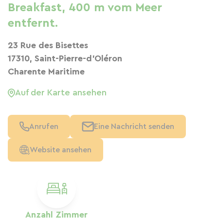
Breakfast, 400 m vom Meer
entfernt.
23 Rue des Bisettes
17310, Saint-Pierre-d'Oléron
Charente Maritime
Auf der Karte ansehen
Anrufen
Eine Nachricht senden
Website ansehen
Anzahl Zimmer