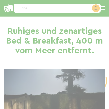
Cookie-Einstellungen
Suche...
Ruhiges und zenartiges
Bed & Breakfast, 400 m
vom Meer entfernt.