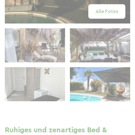
Alle Fotos
Ruhiges und zenartiges Bed &