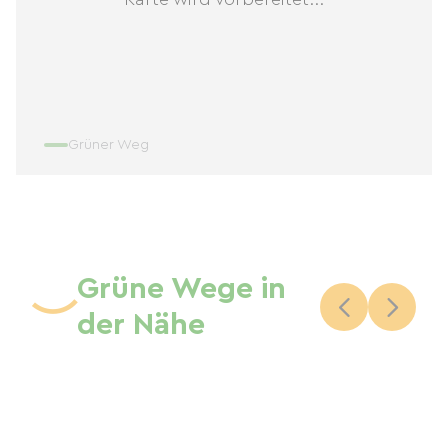
Grüner Weg
Grüne Wege in
der Nähe