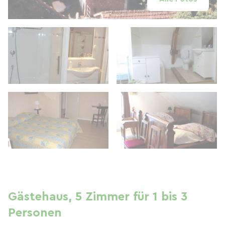
Gästehaus, 5 Zimmer für 1 bis 3
Personen