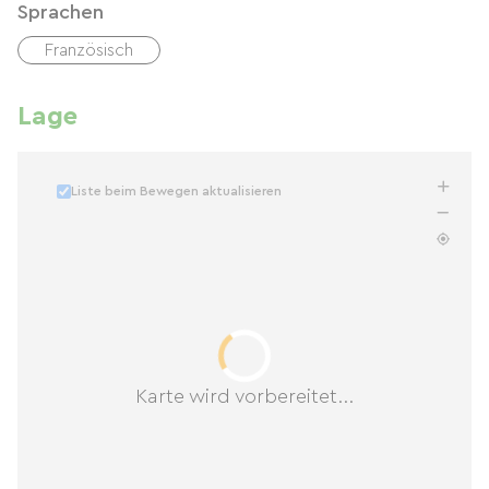
Sprachen
Französisch
Lage
Liste beim Bewegen aktualisieren
Karte wird vorbereitet...