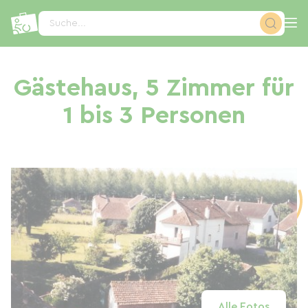
Cookie-Einstellungen
Suche...
Gästehaus, 5 Zimmer für
1 bis 3 Personen
Alle Fotos