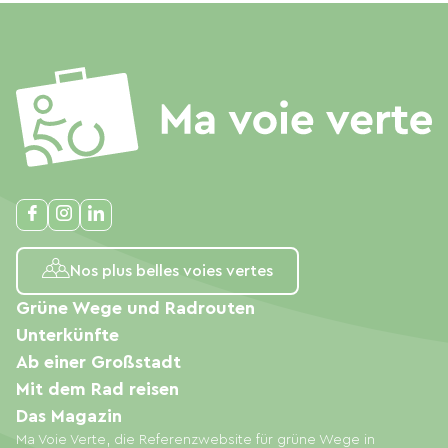
Nos plus belles voies vertes
Grüne Wege und Radrouten
Unterkünfte
Ab einer Großstadt
Mit dem Rad reisen
Das Magazin
Ma Voie Verte, die Referenzwebsite für grüne Wege in