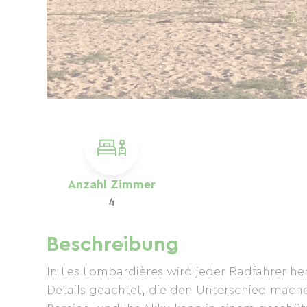
Anzahl Zimmer
4
Beschreibung
In Les Lombardières wird jeder Radfahrer he
Details geachtet, die den Unterschied mache