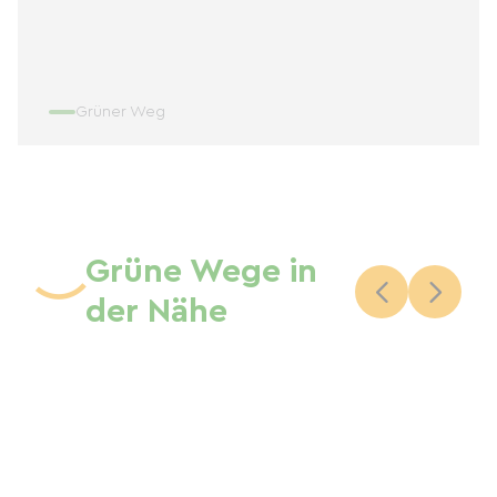
Grüner Weg
Grüne Wege in
der Nähe