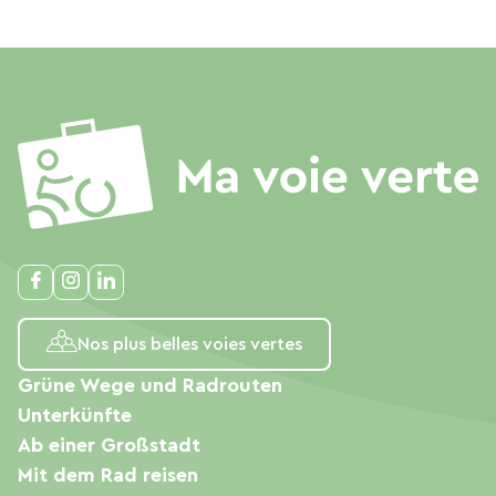
Nos plus belles voies vertes
Grüne Wege und Radrouten
Unterkünfte
Ab einer Großstadt
Mit dem Rad reisen