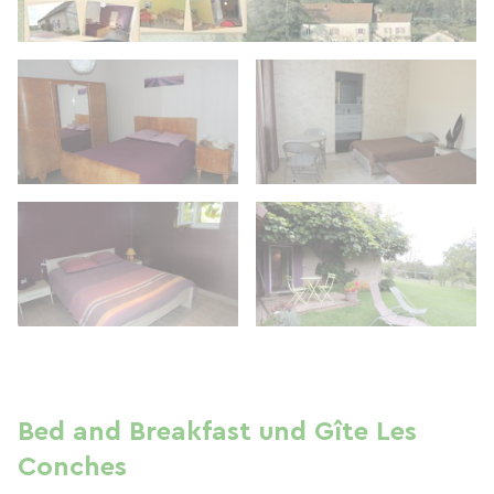
Bed and Breakfast und Gîte Les
Conches