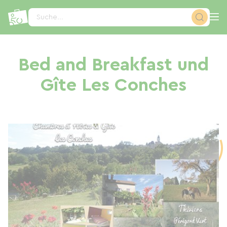
Cookie-Einstellungen
Suche...
Bed and Breakfast und
Gîte Les Conches