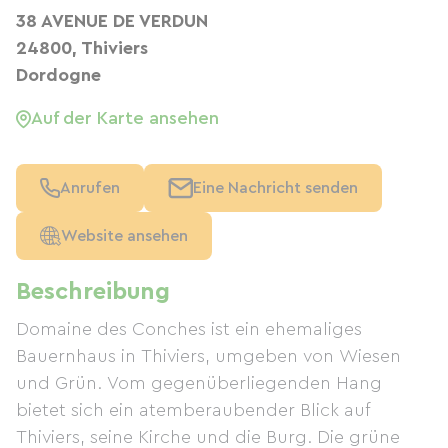
38 AVENUE DE VERDUN
24800, Thiviers
Dordogne
Auf der Karte ansehen
Anrufen
Eine Nachricht senden
Website ansehen
Beschreibung
Domaine des Conches ist ein ehemaliges
Bauernhaus in Thiviers, umgeben von Wiesen
und Grün. Vom gegenüberliegenden Hang
bietet sich ein atemberaubender Blick auf
Thiviers, seine Kirche und die Burg. Die grüne