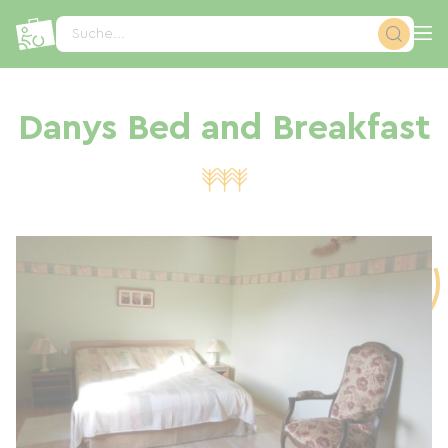
Cookie-Einstellungen
Suche...
Danys Bed and Breakfast