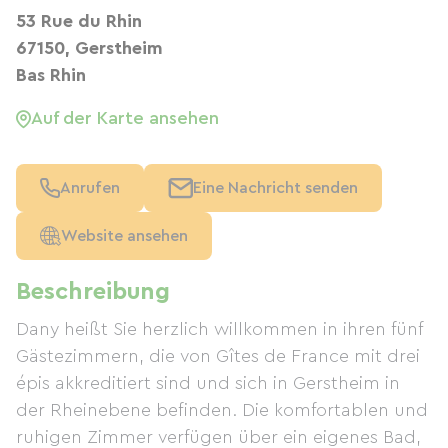
53 Rue du Rhin
67150, Gerstheim
Bas Rhin
Auf der Karte ansehen
Anrufen
Eine Nachricht senden
Website ansehen
Beschreibung
Dany heißt Sie herzlich willkommen in ihren fünf
Gästezimmern, die von Gîtes de France mit drei
épis akkreditiert sind und sich in Gerstheim in
der Rheinebene befinden. Die komfortablen und
ruhigen Zimmer verfügen über ein eigenes Bad,