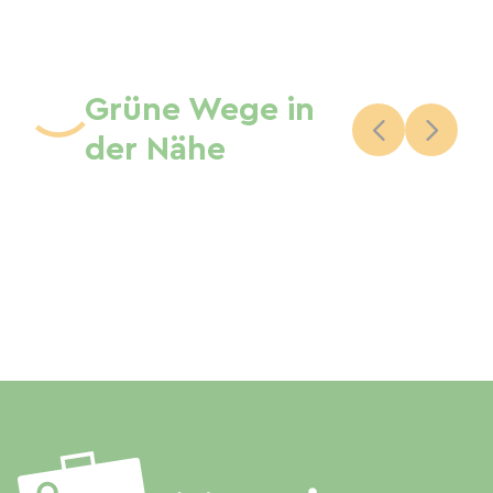
Grüne Wege in
der Nähe