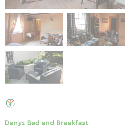
Danys Bed and Breakfast