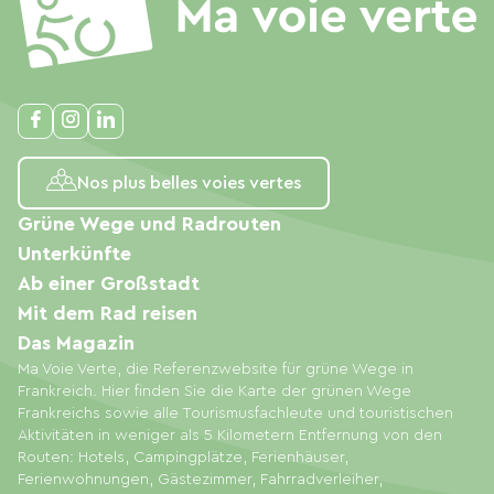
Nos plus belles voies vertes
Grüne Wege und Radrouten
Unterkünfte
Ab einer Großstadt
Mit dem Rad reisen
Das Magazin
Ma Voie Verte, die Referenzwebsite für grüne Wege in
Frankreich. Hier finden Sie die Karte der grünen Wege
Frankreichs sowie alle Tourismusfachleute und touristischen
Aktivitäten in weniger als 5 Kilometern Entfernung von den
Routen: Hotels, Campingplätze, Ferienhäuser,
Ferienwohnungen, Gästezimmer, Fahrradverleiher,