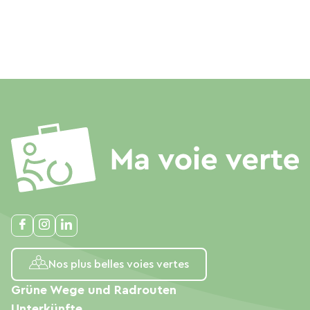
Nos plus belles voies vertes
Grüne Wege und Radrouten
Unterkünfte