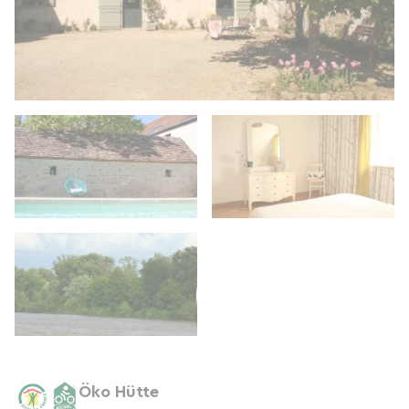
Öko Hütte