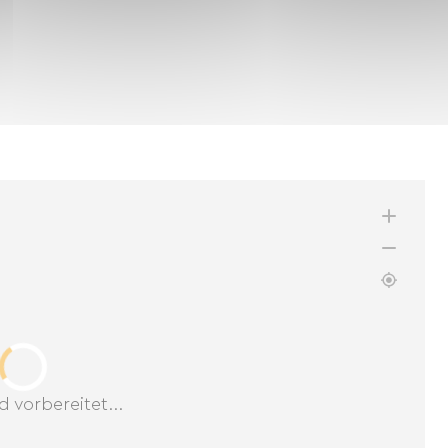
d vorbereitet...