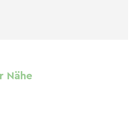
r Nähe