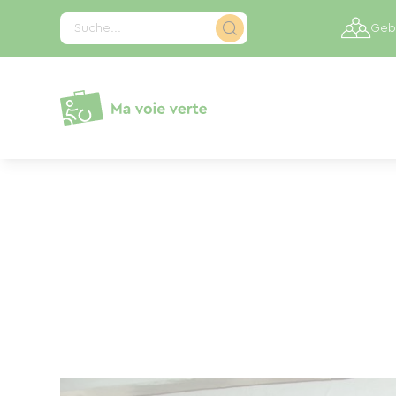
Cookie-Einstellungen
Suche...
Gebi