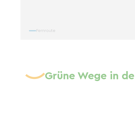
Fernroute
Grüne Wege in de