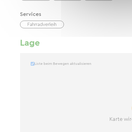
Services
Fahrradverleih
Lage
Liste beim Bewegen aktualisieren
Karte wir