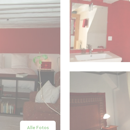
Alle Fotos