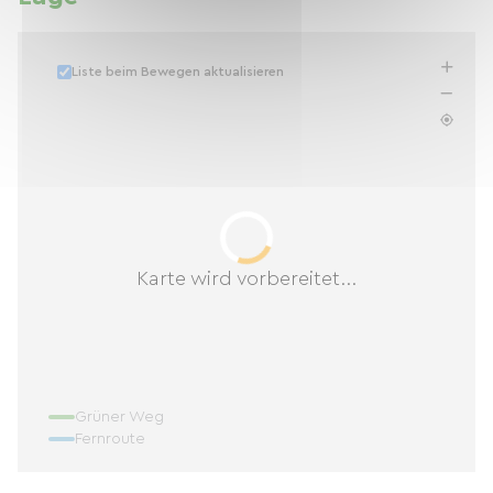
Liste beim Bewegen aktualisieren
Karte wird vorbereitet...
Grüner Weg
Fernroute