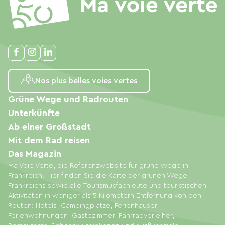
Nos plus belles voies vertes
Grüne Wege und Radrouten
Unterkünfte
Ab einer Großstadt
Mit dem Rad reisen
Das Magazin
Ma Voie Verte, die Referenzwebsite für grüne Wege in
Frankreich. Hier finden Sie die Karte der grünen Wege
Frankreichs sowie alle Tourismusfachleute und touristischen
Aktivitäten in weniger als 5 Kilometern Entfernung von den
Routen: Hotels, Campingplätze, Ferienhäuser,
Ferienwohnungen, Gästezimmer, Fahrradverleiher,