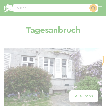
Cookie-Einstellungen
Suche...
Tagesanbruch
Alle Fotos