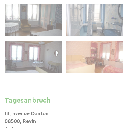
Tagesanbruch
13, avenue Danton
08500, Revin