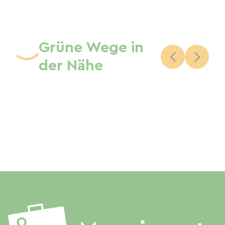
Grüne Wege in
der Nähe