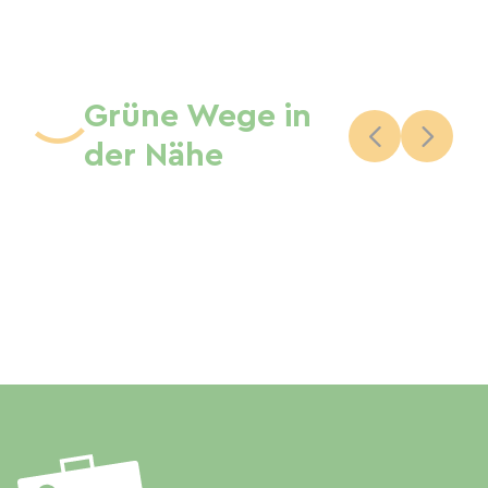
Grüne Wege in
der Nähe