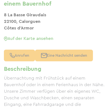
einem Bauernhof
8 La Basse Giraudais
22100, Calorguen
Côtes d'Armor
Auf der Karte ansehen
Anrufen
Eine Nachricht senden
Beschreibung
Übernachtung mit Frühstück auf einem
Bauernhof oder in einem Ferienhaus in der Nähe.
Unsere Zimmer verfügen über ein eigenes WC,
Dusche und Waschbecken, einen separaten
Eingang, eine Fahrradgarage und die