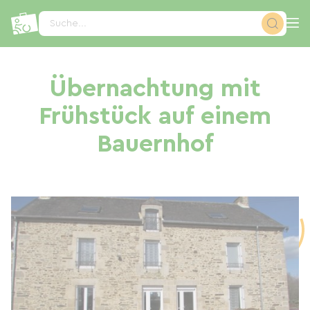
Cookie-Einstellungen
Suche...
Übernachtung mit
Frühstück auf einem
Bauernhof