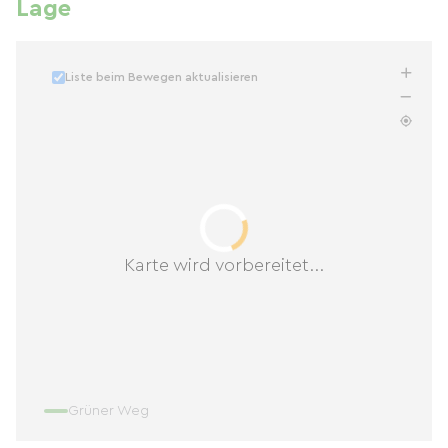
Lage
Liste beim Bewegen aktualisieren
Karte wird vorbereitet...
Grüner Weg