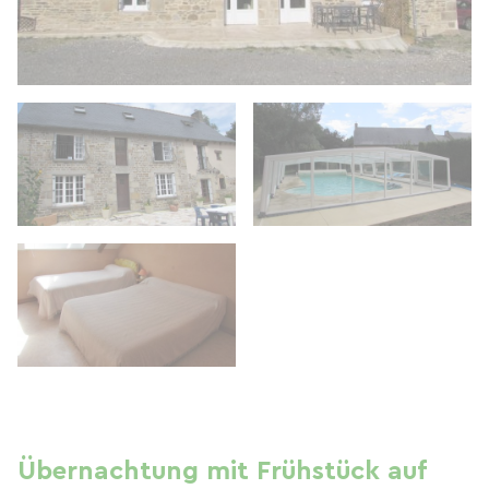
Übernachtung mit Frühstück auf