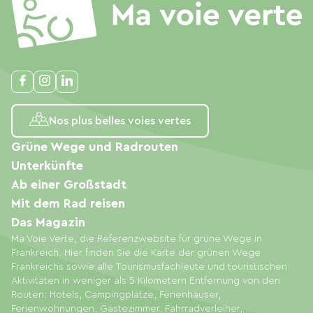
Nos plus belles voies vertes
Grüne Wege und Radrouten
Unterkünfte
Ab einer Großstadt
Mit dem Rad reisen
Das Magazin
Ma Voie Verte, die Referenzwebsite für grüne Wege in
Frankreich. Hier finden Sie die Karte der grünen Wege
Frankreichs sowie alle Tourismusfachleute und touristischen
Aktivitäten in weniger als 5 Kilometern Entfernung von den
Routen: Hotels, Campingplätze, Ferienhäuser,
Ferienwohnungen, Gästezimmer, Fahrradverleiher,