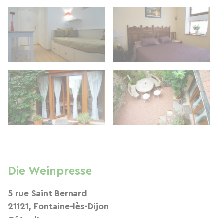
Die Weinpresse
5 rue Saint Bernard
21121, Fontaine-lès-Dijon