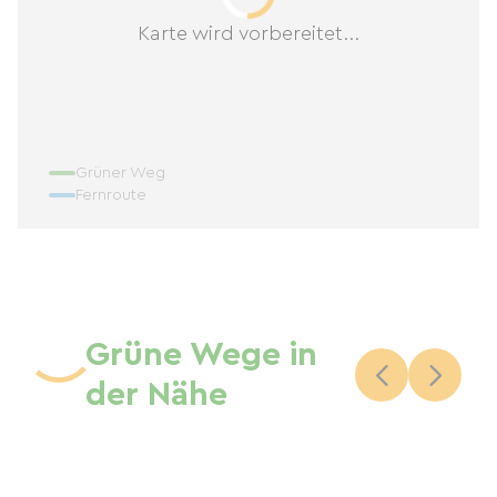
Karte wird vorbereitet...
Grüner Weg
Fernroute
Grüne Wege in
der Nähe